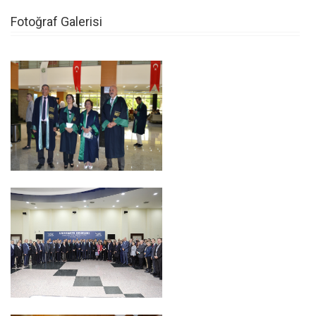
Fotoğraf Galerisi