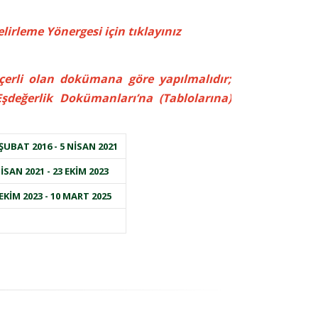
lirleme Yönergesi için tıklayınız
geçerli olan dokümana göre yapılmalıdır;
şdeğerlik Dokümanları’na (Tablolarına)
 ŞUBAT 2016 - 5 NİSAN 2021
İSAN 2021 - 23 EKİM 2023
 EKİM 2023 - 10 MART 2025