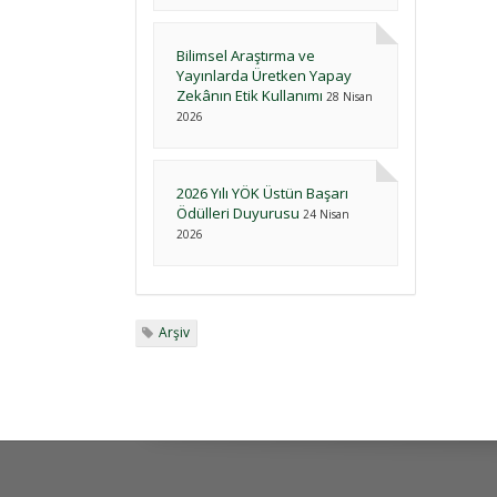
Bilimsel Araştırma ve
Yayınlarda Üretken Yapay
Zekânın Etik Kullanımı
28 Nisan
2026
2026 Yılı YÖK Üstün Başarı
Ödülleri Duyurusu
24 Nisan
2026
Arşiv