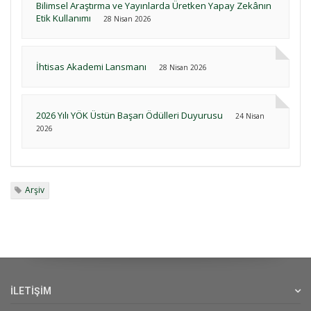
Bilimsel Araştırma ve Yayınlarda Üretken Yapay Zekânın
Etik Kullanımı
28 Nisan 2026
İhtisas Akademi Lansmanı
28 Nisan 2026
2026 Yılı YÖK Üstün Başarı Ödülleri Duyurusu
24 Nisan
2026
Arşiv
İLETİŞİM