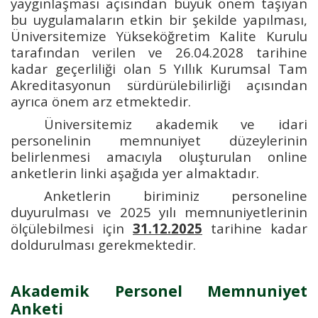
yaygınlaşması açısından büyük önem taşıyan
bu uygulamaların etkin bir şekilde yapılması,
Üniversitemize Yükseköğretim Kalite Kurulu
tarafından verilen ve 26.04.2028 tarihine
kadar geçerliliği olan 5 Yıllık Kurumsal Tam
Akreditasyonun sürdürülebilirliği açısından
ayrıca önem arz etmektedir.
Üniversitemiz akademik ve idari
personelinin memnuniyet düzeylerinin
belirlenmesi amacıyla oluşturulan online
anketlerin linki aşağıda yer almaktadır.
Anketlerin biriminiz personeline
duyurulması ve 2025 yılı memnuniyetlerinin
ölçülebilmesi için
31.12.2025
tarihine kadar
doldurulması gerekmektedir.
Akademik Personel Memnuniyet
Anketi