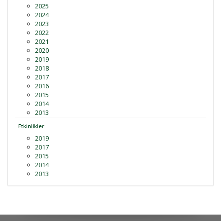
2025
2024
2023
2022
2021
2020
2019
2018
2017
2016
2015
2014
2013
Etkinlikler
2019
2017
2015
2014
2013