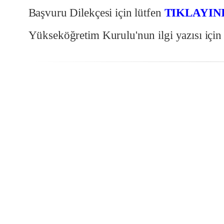
Başvuru Dilekçesi için lütfen
TIKLAYIN
Yükseköğretim Kurulu'nun ilgi yazısı için